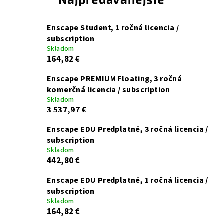
Enscape Student, 1 ročná licencia /
subscription
Skladom
164,82 €
Enscape PREMIUM Floating, 3 ročná
komerčná licencia / subscription
Skladom
3 537,97 €
Enscape EDU Predplatné, 3 ročná licencia /
subscription
Skladom
442,80 €
Enscape EDU Predplatné, 1 ročná licencia /
subscription
Skladom
164,82 €