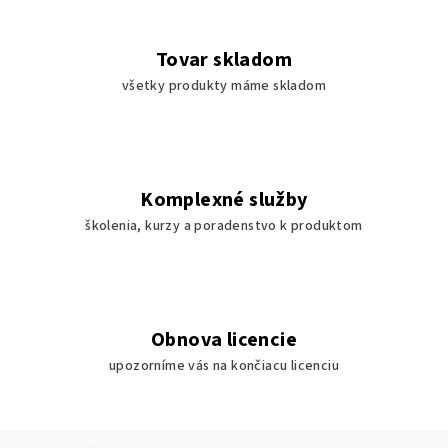
Tovar skladom
všetky produkty máme skladom
Komplexné služby
školenia, kurzy a poradenstvo k produktom
Obnova licencie
upozorníme vás na končiacu licenciu